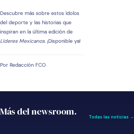
Descubre más sobre estos ídolos
del deporte y las historias que
inspiran en la última edición de
Líderes Mexicanos
.
¡Disponible ya!
Por Redacción FCO
Más del newsroom.
Todas las noticias →