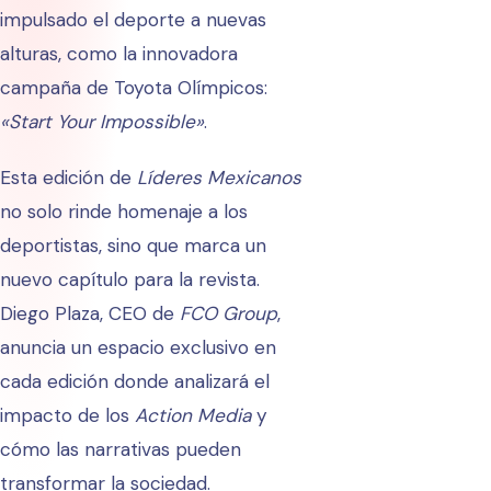
impulsado el deporte a nuevas
alturas, como la innovadora
campaña de Toyota Olímpicos:
«Start Your Impossible»
.
Esta edición de
Líderes Mexicanos
no solo rinde homenaje a los
deportistas, sino que marca un
nuevo capítulo para la revista.
Diego Plaza, CEO de
FCO Group
,
anuncia un espacio exclusivo en
cada edición donde analizará el
impacto de los
Action Media
y
cómo las narrativas pueden
transformar la sociedad.