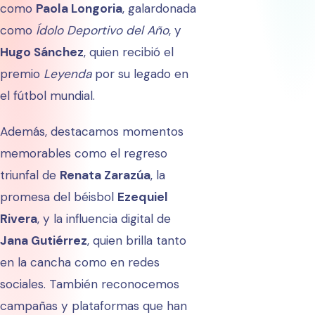
como
Paola Longoria
, galardonada
como
Ídolo Deportivo del Año
, y
Hugo Sánchez
, quien recibió el
premio
Leyenda
por su legado en
el fútbol mundial.
Además, destacamos momentos
memorables como el regreso
triunfal de
Renata Zarazúa
, la
promesa del béisbol
Ezequiel
Rivera
, y la influencia digital de
Jana Gutiérrez
, quien brilla tanto
en la cancha como en redes
sociales. También reconocemos
campañas y plataformas que han